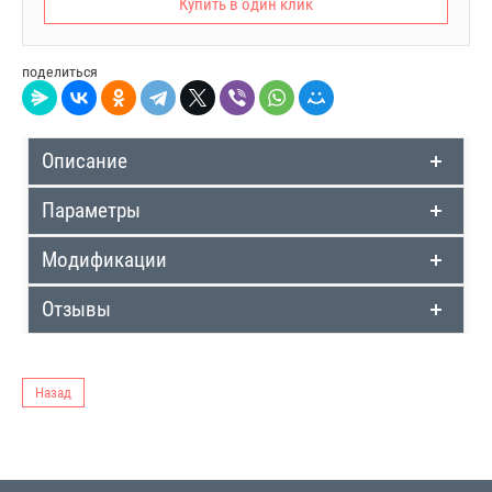
Купить в один клик
поделиться
Описание
Параметры
Модификации
Отзывы
Назад