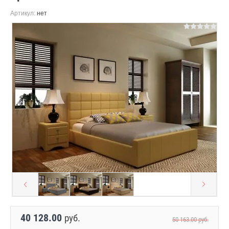
Артикул:
нет
40 128.00
руб.
50 163.00
руб.