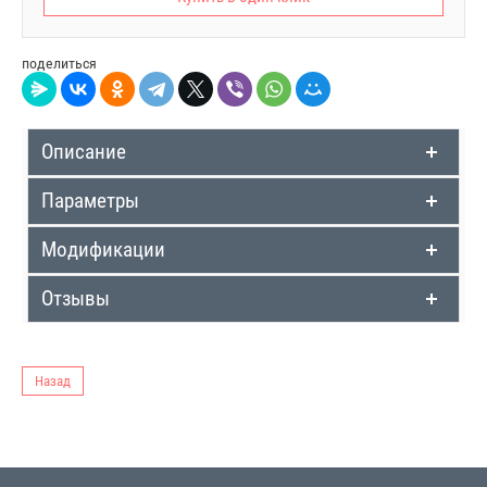
поделиться
Описание
Параметры
Модификации
Отзывы
Назад