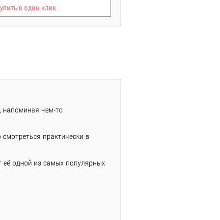
упить в один клик
, напоминая чем-то
 смотреться практически в
ет её одной из самых популярных