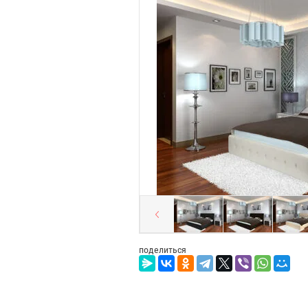
поделиться