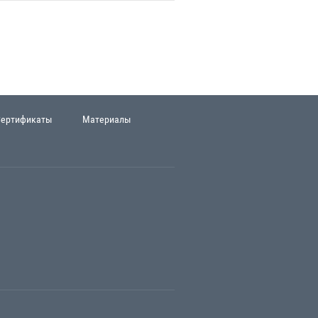
Сертификаты
Материалы