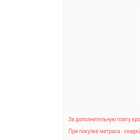
За дополнительную плату кро
При покупке матраса - скидка